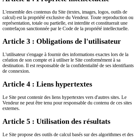
L'ensemble des contenus du Site (textes, images, logos, outils de
calcul) est la propriété exclusive du Vendeur. Toute reproduction ou
représentation, totale ou partielle, est interdite et constituerait une
contrefaçon sanctionnée par le Code de la propriété intellectuelle.
Article 3 : Obligations de l'utilisateur
L'utilisateur s'engage à fournir des informations exactes lors de la
création de son compte et à utiliser le Site conformément à sa
destination. Il est responsable de la confidentialité de ses identifiants
de connexion.
Article 4 : Liens hypertextes
Le Site peut contenir des liens hypertextes vers d'autres sites. Le
Vendeur ne peut être tenu pour responsable du contenu de ces sites
externes.
Article 5 : Utilisation des résultats
Le Site propose des outils de calcul basés sur des algorithmes et des